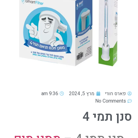
פארס חורי
מרץ 5, 2024
9:36 am
No Comments
סנן תמי 4