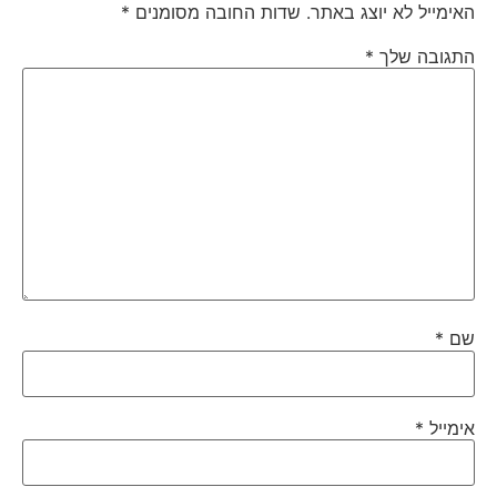
האימייל לא יוצג באתר.
שדות החובה מסומנים
*
התגובה שלך
*
שם
*
אימייל
*