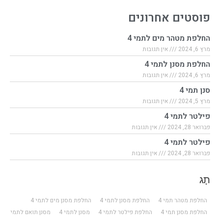
פוסטים אחרונים
החלפת מטהר מים לתמי 4
מרץ 6, 2024
אין תגובות
החלפת מסנן לתמי 4
מרץ 6, 2024
אין תגובות
סנן תמי 4
מרץ 5, 2024
אין תגובות
פילטר לתמי 4
פברואר 28, 2024
אין תגובות
פילטר לתמי 4
פברואר 28, 2024
אין תגובות
תָג
החלפת מטהר תמי 4
החלפת מסנן לתמי 4
החלפת מסנן מים לתמי 4
החלפת מסנן תמי 4
החלפת פילטר לתמי 4
מסנן לתמי 4
מסנן תואם לתמי