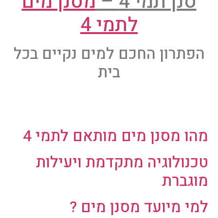
סנן תמי 4 –
מסנן מים
לתמי 4
הפתרון החכם למים נקיים בכל
בית
מהו מסנן מים מותאם לתמי 4
טכנולוגיה מתקדמת ויעילות
מוגברת
למי מיועד מסנן מים ?