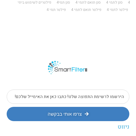
4
סנן לתמי 4
סנן תואם לתמי 4
סנן תמי4
פילטרים לשימוש ביתי
פילטר לתמי 4
פילטר תואם לתמי 4
פילטר תמי 4
צרפו אותי בבקשה
ניווט