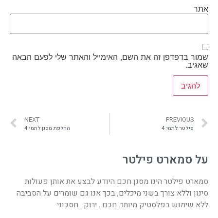
אתר
שמור בדפדפן זה את השם, האימייל והאתר שלי לפעם הבאה
שאגיב.
NEXT
PREVIOUS
פילטר לתמי 4
החלפת מסנן לתמי 4
על סמארט פילטר
סמארט פילטר הינו מסנן חכם היודע לבצע את אותן פעולות
סינון וללא צורך בשני מיכלים, בכך אנו גם שומרים על הסביבה
ללא שימוש בפלסטיק מיותר. חכם . ירוק . חסכוני