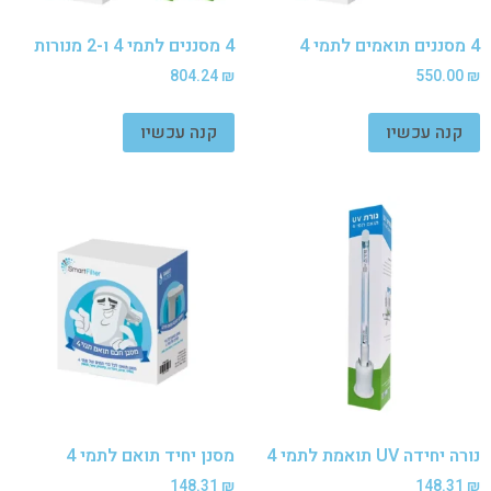
4 מסננים תואמים לתמי 4
4 מסננים לתמי 4 ו-2 מנורות
804.24
₪
550.00
₪
קנה עכשיו
קנה עכשיו
נורה יחידה UV תואמת לתמי 4
מסנן יחיד תואם לתמי 4
148.31
₪
148.31
₪