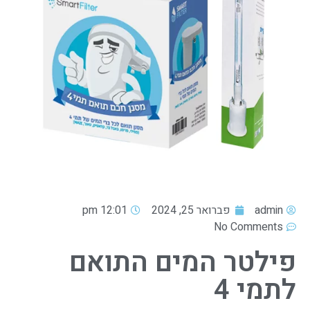
admin
פברואר 25, 2024
12:01 pm
No Comments
פילטר המים התואם
לתמי 4