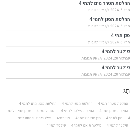
החלפת מטהר מים לתמי 4
מרץ 6, 2024
אין תגובות
החלפת מסנן לתמי 4
מרץ 6, 2024
אין תגובות
סנן תמי 4
מרץ 5, 2024
אין תגובות
פילטר לתמי 4
פברואר 28, 2024
אין תגובות
פילטר לתמי 4
פברואר 28, 2024
אין תגובות
תָג
החלפת מטהר תמי 4
החלפת מסנן לתמי 4
החלפת מסנן מים לתמי 4
החלפת מסנן תמי 4
החלפת פילטר לתמי 4
מסנן לתמי 4
מסנן תואם לתמי
4
סנן לתמי 4
סנן תואם לתמי 4
סנן תמי4
פילטרים לשימוש ביתי
פילטר לתמי 4
פילטר תואם לתמי 4
פילטר תמי 4