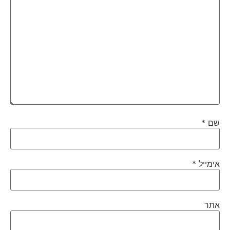
שם
*
אימייל
*
אתר