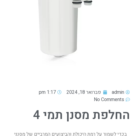
admin
פברואר 18, 2024
1:17 pm
No Comments
החלפת מסנן תמי 4
בכדי לשמור על רמת היכולת והביצועים המרביים של מסנני