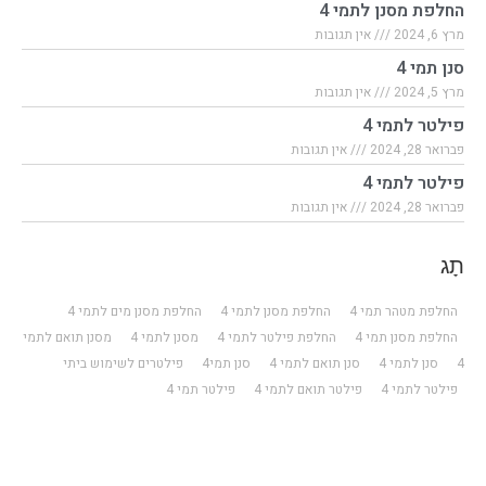
החלפת מסנן לתמי 4
מרץ 6, 2024
אין תגובות
סנן תמי 4
מרץ 5, 2024
אין תגובות
פילטר לתמי 4
פברואר 28, 2024
אין תגובות
פילטר לתמי 4
פברואר 28, 2024
אין תגובות
תָג
החלפת מטהר תמי 4
החלפת מסנן לתמי 4
החלפת מסנן מים לתמי 4
החלפת מסנן תמי 4
החלפת פילטר לתמי 4
מסנן לתמי 4
מסנן תואם לתמי
4
סנן לתמי 4
סנן תואם לתמי 4
סנן תמי4
פילטרים לשימוש ביתי
פילטר לתמי 4
פילטר תואם לתמי 4
פילטר תמי 4