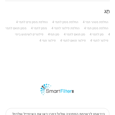
תָג
החלפת מטהר תמי 4
החלפת מסנן לתמי 4
החלפת מסנן מים לתמי 4
החלפת מסנן תמי 4
החלפת פילטר לתמי 4
מסנן לתמי 4
מסנן תואם לתמי
4
סנן לתמי 4
סנן תואם לתמי 4
סנן תמי4
פילטרים לשימוש ביתי
פילטר לתמי 4
פילטר תואם לתמי 4
פילטר תמי 4