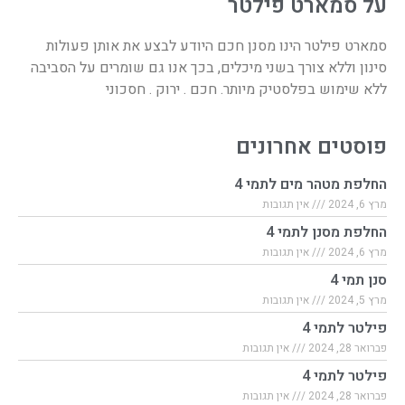
על סמארט פילטר
סמארט פילטר הינו מסנן חכם היודע לבצע את אותן פעולות
סינון וללא צורך בשני מיכלים, בכך אנו גם שומרים על הסביבה
ללא שימוש בפלסטיק מיותר. חכם . ירוק . חסכוני
פוסטים אחרונים
החלפת מטהר מים לתמי 4
מרץ 6, 2024
אין תגובות
החלפת מסנן לתמי 4
מרץ 6, 2024
אין תגובות
סנן תמי 4
מרץ 5, 2024
אין תגובות
פילטר לתמי 4
פברואר 28, 2024
אין תגובות
פילטר לתמי 4
פברואר 28, 2024
אין תגובות