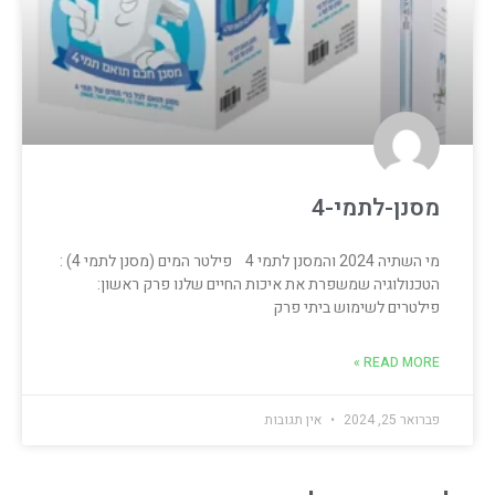
מסנן-לתמי-4
מי השתיה 2024 והמסנן לתמי 4 פילטר המים (מסנן לתמי 4) :
הטכנולוגיה שמשפרת את איכות החיים שלנו פרק ראשון:
פילטרים לשימוש ביתי פרק
READ MORE »
פברואר 25, 2024
אין תגובות