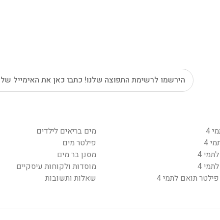
י 4
מים בריאים לילדים
מי 4
פילטר מים
תמי 4
מסנן בר מים
תמי 4
מוסדות ולקוחות עיסקיים
פילטר תואם לתמי 4
שאלות ותשובות