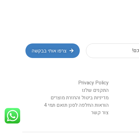
צרפו אותי בבקשה
Privacy Policy
התקנים שלנו
מדיניות ביטול והחזרת מוצרים
הוראות החלפה לסנן תואם תמי 4
צור קשר