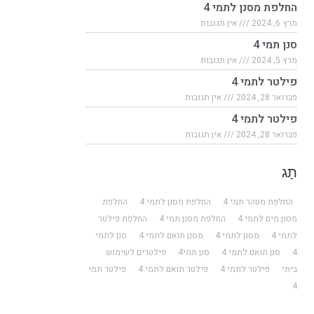
החלפת מסנן לתמי 4
מרץ 6, 2024
אין תגובות
סנן תמי 4
מרץ 5, 2024
אין תגובות
פילטר לתמי 4
פברואר 28, 2024
אין תגובות
פילטר לתמי 4
פברואר 28, 2024
אין תגובות
תָג
החלפת מטהר תמי 4
החלפת מסנן לתמי 4
החלפת
מסנן מים לתמי 4
החלפת מסנן תמי 4
החלפת פילטר
לתמי 4
מסנן לתמי 4
מסנן תואם לתמי 4
סנן לתמי
4
סנן תואם לתמי 4
סנן תמי4
פילטרים לשימוש
ביתי
פילטר לתמי 4
פילטר תואם לתמי 4
פילטר תמי
4