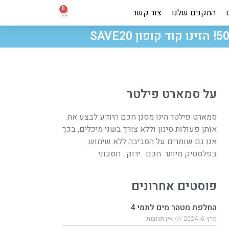
התקנים שלנו
צור קשר
על סמארט פילטר
סמארט פילטר הינו מסנן חכם היודע לבצע את
אותן פעולות סינון וללא צורך בשני מיכלים, בכך
אנו גם שומרים על הסביבה ללא שימוש
בפלסטיק מיותר. חכם . ירוק . חסכוני
פוסטים אחרונים
החלפת מטהר מים לתמי 4
מרץ 6, 2024
אין תגובות