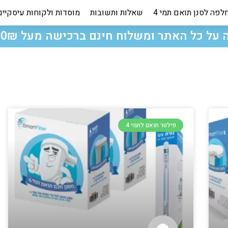
לפה לסנן תואם תמי 4
שאלות ותשובות
מוסדות ולקוחות עיסקיים
פילטר תואם לתמי 4