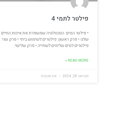
פילטר לתמי 4
• פילטר המים: הטכנולוגיה שמשפרת את איכות החיים
שלנו • פרק ראשון: פילטרים לשימוש ביתי • פרק שני:
פילטרים למים שלימים לשתייה • פרק שלישי:
READ MORE »
פברואר 28, 2024
אין תגובות