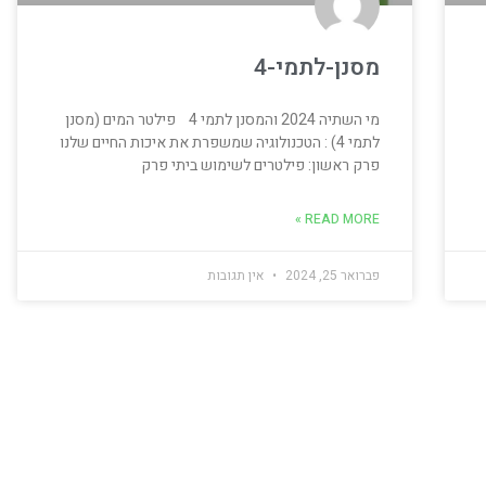
מסנן-לתמי-4
מי השתיה 2024 והמסנן לתמי 4 פילטר המים (מסנן
לתמי 4) : הטכנולוגיה שמשפרת את איכות החיים שלנו
פרק ראשון: פילטרים לשימוש ביתי פרק
READ MORE »
פברואר 25, 2024
אין תגובות