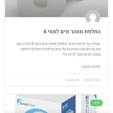
החלפת מטהר מים לתמי 4
שמירה על איכות המים: החלפת מטהר מים בתמי 4 בעידן שבו
אנו מבינים את החשיבות של מים נקיים ובריאים לבריאותנו,
מטהר המים הופך להיות כלי
READ MORE »
מרץ 6, 2024
אין תגובות
בלוג