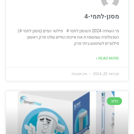
מסנן-לתמי-4
מי השתיה 2024 והמסנן לתמי 4 פילטר המים (מסנן לתמי 4) :
הטכנולוגיה שמשפרת את איכות החיים שלנו פרק ראשון:
פילטרים לשימוש ביתי פרק
READ MORE »
פברואר 25, 2024
אין תגובות
בלוג