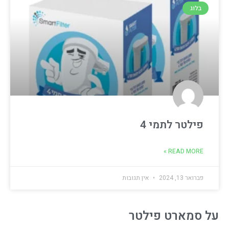
בלוג
פילטר לתמי 4
READ MORE »
פברואר 13, 2024
אין תגובות
על סמארט פילטר