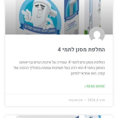
החלפת מסנן לתמי 4
החלפת מסנן מים לתמי 4: שמירה על איכות המים ובריאותנו
המסנן בתמי 4 הוא רכיב בעל חשיבות עצומה בתהליך ההכנה של
קפה. הוא אחראי לסינון
READ MORE »
מרץ 6, 2024
אין תגובות