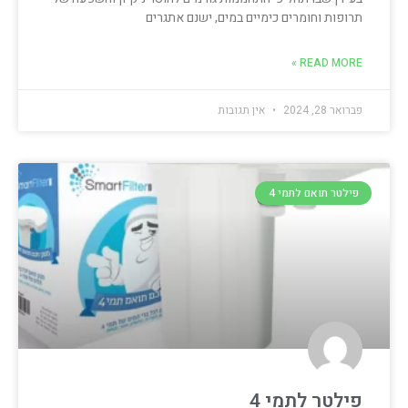
תרופות וחומרים כימיים במים, ישנם אתגרים
READ MORE »
פברואר 28, 2024
אין תגובות
פילטר תואם לתמי 4
פילטר לתמי 4