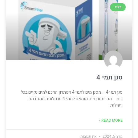
בלוג
סנן תמי 4
סנן תמי 4 – מסנן מים לתמי 4 הפתרון החכם למים נקיים בכל
בית מהו מסנן מים מותאם לתמי 4 טכנולוגיה מתקדמת
ויעילות
READ MORE »
מרץ 5, 2024
אין תגובות