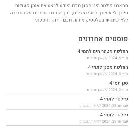
סמארט פילטר הינו מסנן חכם היודע לבצע את אותן פעולות
סינון וללא צורך בשני מיכלים, בכך אנו גם שומרים על הסביבה
ללא שימוש בפלסטיק מיותר. חכם . ירוק . חסכוני
פוסטים אחרונים
החלפת מטהר מים לתמי 4
מרץ 6, 2024
אין תגובות
החלפת מסנן לתמי 4
מרץ 6, 2024
אין תגובות
סנן תמי 4
מרץ 5, 2024
אין תגובות
פילטר לתמי 4
פברואר 28, 2024
אין תגובות
פילטר לתמי 4
פברואר 28, 2024
אין תגובות