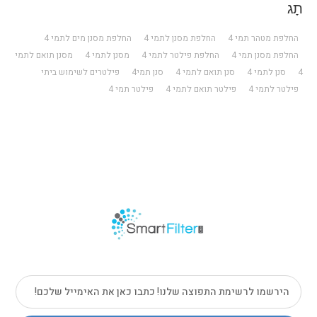
תָג
החלפת מטהר תמי 4
החלפת מסנן לתמי 4
החלפת מסנן מים לתמי 4
החלפת מסנן תמי 4
החלפת פילטר לתמי 4
מסנן לתמי 4
מסנן תואם לתמי
4
סנן לתמי 4
סנן תואם לתמי 4
סנן תמי4
פילטרים לשימוש ביתי
פילטר לתמי 4
פילטר תואם לתמי 4
פילטר תמי 4