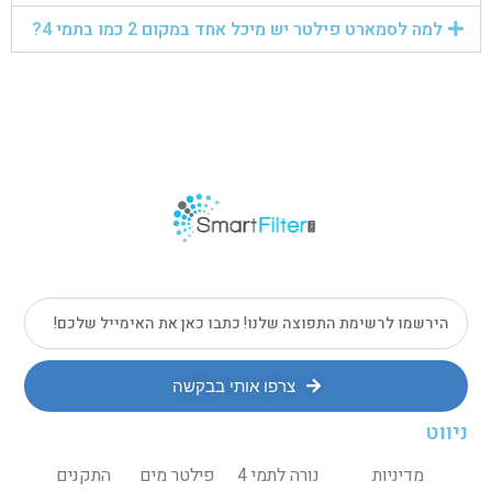
למה לסמארט פילטר יש מיכל אחד במקום 2 כמו בתמי 4?
צרפו אותי בבקשה
ניווט
מדיניות
נורה לתמי 4
פילטר מים
התקנים